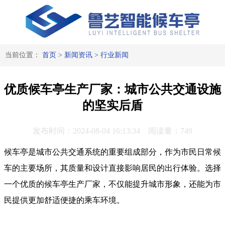
当前位置：
首页
>
新闻资讯
>
行业新闻
优质候车亭生产厂家：城市公共交通设施
的坚实后盾
发布时间：2024-08-04 16:13:34 阅读量：749
候车亭是城市公共交通系统的重要组成部分，作为市民日常候
车的主要场所，其质量和设计直接影响居民的出行体验。选择
一个优质的候车亭生产厂家，不仅能提升城市形象，还能为市
民提供更加舒适便捷的乘车环境。