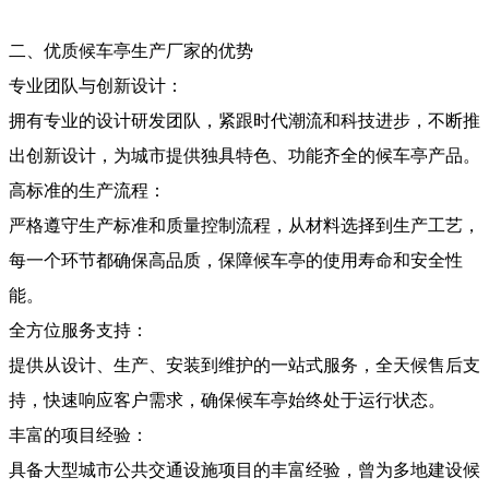
二、优质候车亭生产厂家的优势
专业团队与创新设计：
拥有专业的设计研发团队，紧跟时代潮流和科技进步，不断推
出创新设计，为城市提供独具特色、功能齐全的候车亭产品。
高标准的生产流程：
严格遵守生产标准和质量控制流程，从材料选择到生产工艺，
每一个环节都确保高品质，保障候车亭的使用寿命和安全性
能。
全方位服务支持：
提供从设计、生产、安装到维护的一站式服务，全天候售后支
持，快速响应客户需求，确保候车亭始终处于运行状态。
丰富的项目经验：
具备大型城市公共交通设施项目的丰富经验，曾为多地建设候