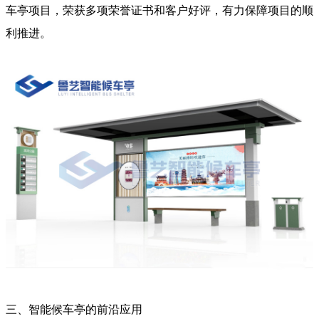
车亭项目，荣获多项荣誉证书和客户好评，有力保障项目的顺
利推进。
三、智能候车亭的前沿应用