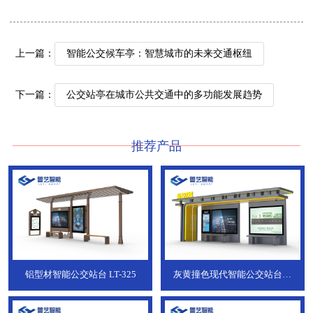
上一篇：
智能公交候车亭：智慧城市的未来交通枢纽
下一篇：
公交站亭在城市公共交通中的多功能发展趋势
推荐产品
铝型材智能公交站台
LT-325
灰黄撞色现代智能公交站台，
ZT-190