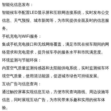
智能化信息发布：
智能候车亭配置LED显示屏和互联网连接系统，实时发布公交
信息、天气预报、城市新闻等，为市民提供全面及时的信息服
务。
手机充电与WiFi服务：
集成手机充电接口和无线网络覆盖，满足市民在候车期间的网
络需求和充电需求，提升候车亭的服务水平和市民满意度。
环境监测与节能环保：
内置空气质量监测传感器和太阳能供电系统，实时监测候车环
境空气质量，使用清洁能源，促进城市绿色可持续发展。
互动广告与信息查询：
通过触控屏幕实现信息互动，方便市民查询路线、周边设施等
信息，同时展现互动广告，为市民带来乐趣和实用的候车体
验。