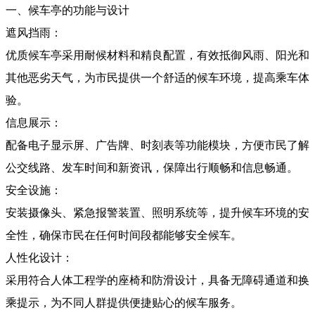
一、候车亭的功能与设计
遮风挡雨：
优质候车亭采用耐候材料和精良配置，有效抵御风雨、阳光和
其他恶劣天气，为市民提供一个舒适的候车环境，提高乘车体
验。
信息展示：
配备电子显示屏、广告牌、时刻表等功能模块，方便市民了解
公交线路、发车时间和新资讯，保障出行顺畅和信息畅通。
安全设施：
安装摄像头、紧急报警装置、照明系统等，提升候车环境的安
全性，确保市民在任何时间段都能够安全候车。
人性化设计：
采用符合人体工程学的座椅和防滑设计，具备无障碍通道和换
乘提示，为不同人群提供便捷贴心的候车服务。