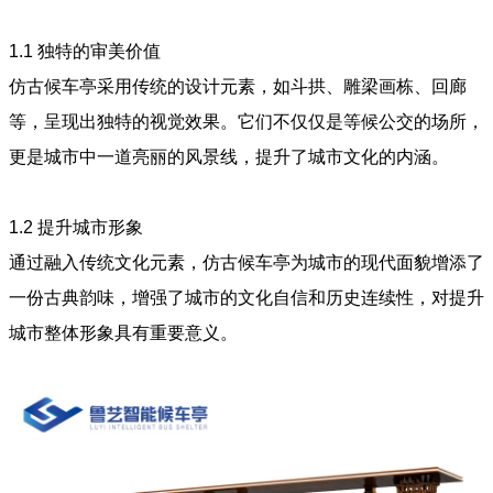
1.1
独特的审美价值
仿古候车亭采用传统的设计元素，如斗拱、雕梁画栋、回廊
等，呈现出独特的视觉效果。它们不仅仅是等候公交的场所，
更是城市中一道亮丽的风景线，提升了城市文化的内涵。
1.2
提升城市形象
通过融入传统文化元素，仿古候车亭为城市的现代面貌增添了
一份古典韵味，增强了城市的文化自信和历史连续性，对提升
城市整体形象具有重要意义。