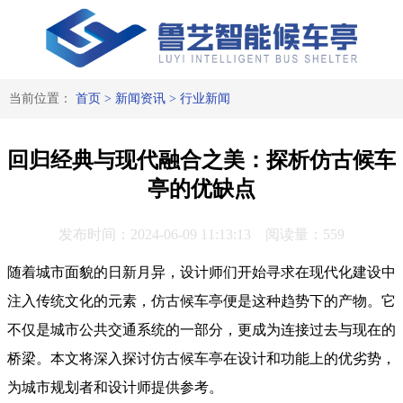
当前位置：
首页
>
新闻资讯
>
行业新闻
回归经典与现代融合之美：探析仿古候车
亭的优缺点
发布时间：2024-06-09 11:13:13 阅读量：559
随着城市面貌的日新月异，设计师们开始寻求在现代化建设中
注入传统文化的元素，仿古候车亭便是这种趋势下的产物。它
不仅是城市公共交通系统的一部分，更成为连接过去与现在的
桥梁。本文将深入探讨仿古候车亭在设计和功能上的优劣势，
为城市规划者和设计师提供参考。