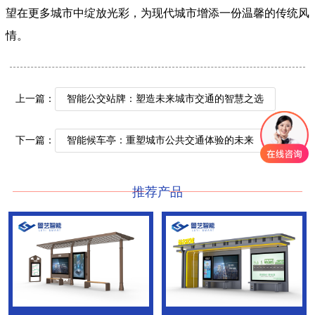
望在更多城市中绽放光彩，为现代城市增添一份温馨的传统风
情。
上一篇：
智能公交站牌：塑造未来城市交通的智慧之选
下一篇：
智能候车亭：重塑城市公共交通体验的未来
推荐产品