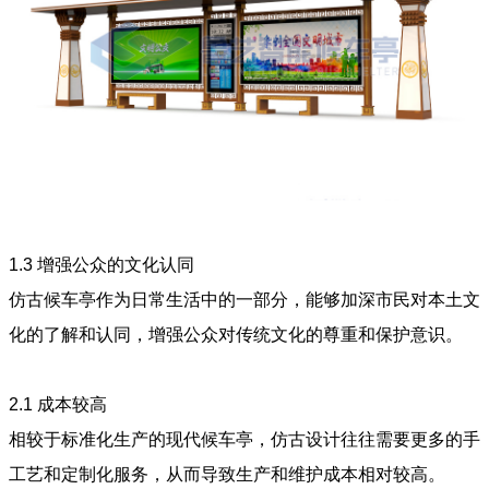
1.3
增强公众的文化认同
仿古候车亭作为日常生活中的一部分，能够加深市民对本土文
化的了解和认同，增强公众对传统文化的尊重和保护意识。
2.1
成本较高
相较于标准化生产的现代候车亭，仿古设计往往需要更多的手
工艺和定制化服务，从而导致生产和维护成本相对较高。