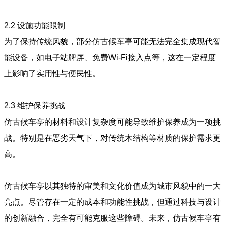
2.2
设施功能限制
为了保持传统风貌，部分仿古候车亭可能无法完全集成现代智
能设备，如电子站牌屏、免费Wi-Fi接入点等，这在一定程度
上影响了实用性与便民性。
2.3
维护保养挑战
仿古候车亭的材料和设计复杂度可能导致维护保养成为一项挑
战。特别是在恶劣天气下，对传统木结构等材质的保护需求更
高。
仿古候车亭以其独特的审美和文化价值成为城市风貌中的一大
亮点。尽管存在一定的成本和功能性挑战，但通过科技与设计
的创新融合，完全有可能克服这些障碍。未来，仿古候车亭有