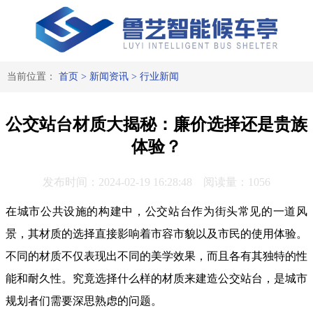
当前位置：
首页
>
新闻资讯
>
行业新闻
公交站台材质大揭秘：廉价选择还是贵族
体验？
发布时间：2024-02-19 16:28:48 阅读量：1056
在城市公共设施的构建中，公交站台作为街头常见的一道风
景，其材质的选择直接影响着市容市貌以及市民的使用体验。
不同的材质不仅表现出不同的美学效果，而且各有其独特的性
能和耐久性。究竟选择什么样的材质来建造公交站台，是城市
规划者们需要深思熟虑的问题。