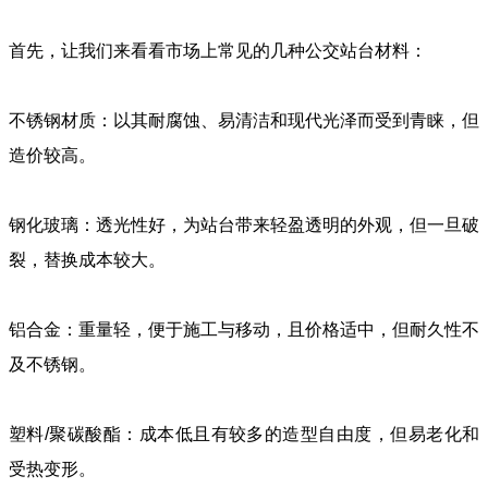
首先，让我们来看看市场上常见的几种公交站台材料：
不锈钢材质：以其耐腐蚀、易清洁和现代光泽而受到青睐，但
造价较高。
钢化玻璃：透光性好，为站台带来轻盈透明的外观，但一旦破
裂，替换成本较大。
铝合金：重量轻，便于施工与移动，且价格适中，但耐久性不
及不锈钢。
塑料/聚碳酸酯：成本低且有较多的造型自由度，但易老化和
受热变形。