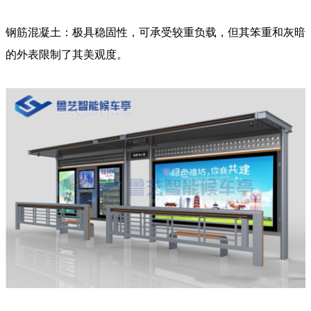
钢筋混凝土：极具稳固性，可承受较重负载，但其笨重和灰暗
的外表限制了其美观度。