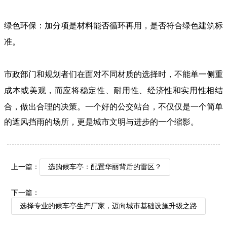
绿色环保：加分项是材料能否循环再用，是否符合绿色建筑标
准。
市政部门和规划者们在面对不同材质的选择时，不能单一侧重
成本或美观，而应将稳定性、耐用性、经济性和实用性相结
合，做出
合理的决策。一个好的公交站台，不仅仅是一个简单
的遮风挡雨的场所，更是城市文明与进步的一个缩影。
上一篇：
选购候车亭：配置华丽背后的雷区？
下一篇：
选择专业的候车亭生产厂家，迈向城市基础设施升级之路