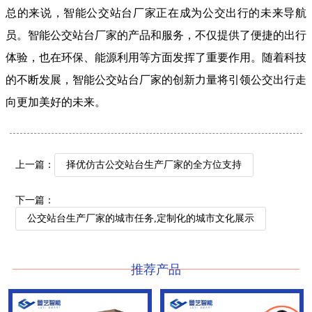
总的来说，智能公交站台厂家正在成为公交出行的未来导航
员。智能公交站台厂家的产品和服务，不仅提供了便捷的出行
体验，也在环保、能源利用等方面发挥了重要作用。随着科技
的不断发展，智能公交站台厂家的创新力量将引领公交出行走
向更加美好的未来。
上一篇：
择优仿古公交站台生产厂家的全方位支持
下一篇：
公交站台生产厂家的城市任务,定制化的城市文化展示
推荐产品