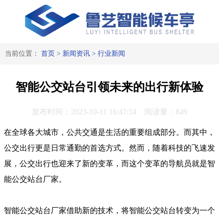
当前位置：
首页
>
新闻资讯
>
行业新闻
智能公交站台引领未来的出行新体验
发布时间：2023-10-11 16:47:54 阅读量：849
在全球各大城市，公共交通是生活的重要组成部分。而其中，
公交出行更是日常通勤的首选方式。然而，随着科技的飞速发
展，公交出行也迎来了新的变革，而这个变革的导航员就是智
能公交站台厂家。
智能公交站台厂家借助新的技术，将智能公交站台转变为一个