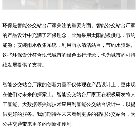
环保是智能公交站台厂家关注的重要方面。智能公交站台厂家
的产品设计中充满了环保理念，比如采用太阳能板供电，节约
能源；安装雨水收集系统，利用雨水清洁站台，节约水资源。
这些环保设计符合现代城市的绿色出行理念，也为城市的可持
续发展提供了支持。
智能公交站台厂家的创新力量不仅体现在产品设计上，更体现
在他们对未来的探索上。智能公交站台厂家正在积极研发将人
工智能、大数据等尖端技术应用到智能公交站台设计中，以提
供更好的服务。我们期待在未来看到更多的智能公交站台，为
公共交通带来更多的创新和便利。