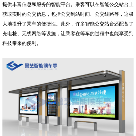
提供丰富信息和服务的智能平台。乘客可以在智能公交站台上
获取实时的公交信息，包括公交到站时间、公交线路等，这极
大地提升了乘车的便捷性。此外，许多智能公交站台还配备了
充电桩、无线网络等设施，让乘客在等车的过程中也能享受到
科技带来的便利。