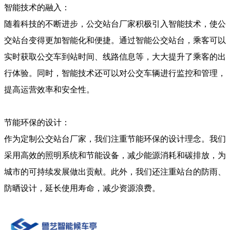
智能技术的融入：
随着科技的不断进步，公交站台厂家积极引入智能技术，使公
交站台变得更加智能化和便捷。通过智能公交站台，乘客可以
实时获取公交车到站时间、线路信息等，大大提升了乘客的出
行体验。同时，智能技术还可以对公交车辆进行监控和管理，
提高运营效率和安全性。
节能环保的设计：
作为定制公交站台厂家，我们注重节能环保的设计理念。我们
采用高效的照明系统和节能设备，减少能源消耗和碳排放，为
城市的可持续发展做出贡献。此外，我们还注重站台的防雨、
防晒设计，延长使用寿命，减少资源浪费。