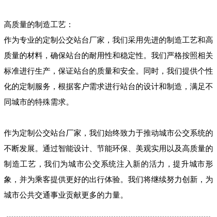
高质量的制造工艺：
作为专业的定制公交站台厂家，我们采用先进的制造工艺和高
质量的材料，确保站台的耐用性和稳定性。我们严格按照相关
标准进行生产，保证站台的质量和安全。同时，我们提供个性
化的定制服务，根据客户需求进行站台的设计和制造，满足不
同城市的特殊需求。
作为定制公交站台厂家，我们始终致力于推动城市公交系统的
不断发展。通过智能设计、节能环保、美观实用以及高质量的
制造工艺，我们为城市公交系统注入新的活力，提升城市形
象，并为乘客提供更好的出行体验。我们将继续努力创新，为
城市公共交通事业贡献更多的力量。