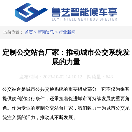
当前位置：
首页
>
新闻资讯
>
行业新闻
定制公交站台厂家：推动城市公交系统发
展的力量
发布时间：2023-10-02 14:10:12 阅读量：643
公交站台是城市公共交通系统的重要组成部分，它不仅为乘客
提供便利的出行条件，还承担着促进城市可持续发展的重要角
色。作为专业的定制公交站台厂家，我们致力于为城市公交系
统注入新的活力，推动其不断发展。