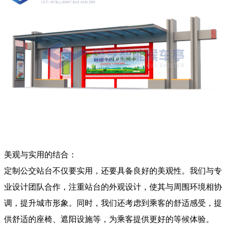
美观与实用的结合：
定制公交站台不仅要实用，还要具备良好的美观性。我们与专
业设计团队合作，注重站台的外观设计，使其与周围环境相协
调，提升城市形象。同时，我们还考虑到乘客的舒适感受，提
供舒适的座椅、遮阳设施等，为乘客提供更好的等候体验。