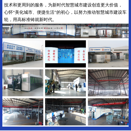
技术和更周到的服务，为新时代智慧城市建设创造更大价值，
心怀“美化城市、便捷生活”的初心，以努力推动智慧城市建设车
轮，用高标准铸就新时代。