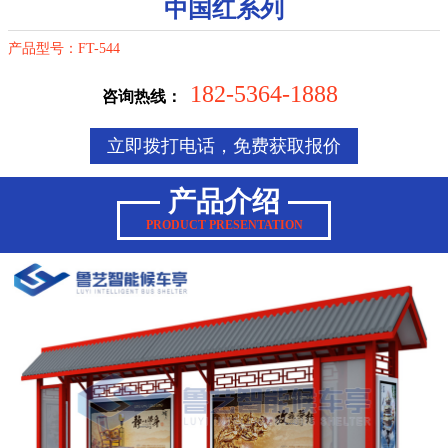
中国红系列
产品型号：FT-544
182-5364-1888
咨询热线：
立即拨打电话，免费获取报价
产品介绍
PRODUCT PRESENTATION