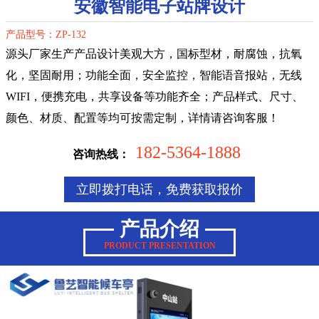
安徽智能电子站牌设计
产品型号：ZP-132
源头厂家生产产品设计美观大方，国标型材，耐腐蚀，抗氧
化，坚固耐用；功能全面，安全监控，智能语音报站，无线
WIFI，便携充电，共享设备等功能齐全；产品样式、尺寸、
颜色、材质、配置等均可按需定制，详情请咨询客服！
182-5364-1888
咨询热线：
立即拨打电话，免费获取报价
产品介绍
PRODUCT PRESENTATION