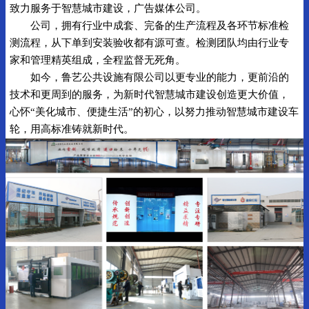
致力服务于智慧城市建设，广告媒体公司。
公司，拥有行业中成套、完备的生产流程及各环节标准检
测流程，从下单到安装验收都有源可查。检测团队均由行业专
家和管理精英组成，全程监督无死角。
如今，鲁艺公共设施有限公司以更专业的能力，更前沿的
技术和更周到的服务，为新时代智慧城市建设创造更大价值，
心怀“美化城市、便捷生活”的初心，以努力推动智慧城市建设车
轮，用高标准铸就新时代。