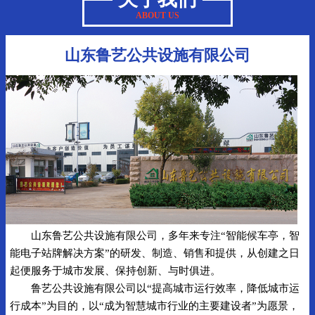
ABOUT US
山东鲁艺公共设施有限公司
山东鲁艺公共设施有限公司，多年来专注“智能候车亭，智
能电子站牌解决方案”的研发、制造、销售和提供，从创建之日
起便服务于城市发展、保持创新、与时俱进。
鲁艺公共设施有限公司以“提高城市运行效率，降低城市运
行成本”为目的，以“成为智慧城市行业的主要建设者”为愿景，