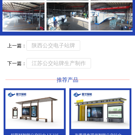
陕西公交电子站牌
上一篇：
江苏公交站牌生产制作
下一篇：
推荐产品