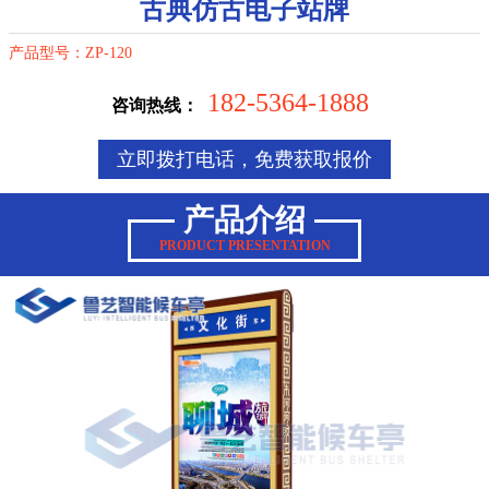
古典仿古电子站牌
产品型号：ZP-120
182-5364-1888
咨询热线：
立即拨打电话，免费获取报价
产品介绍
PRODUCT PRESENTATION