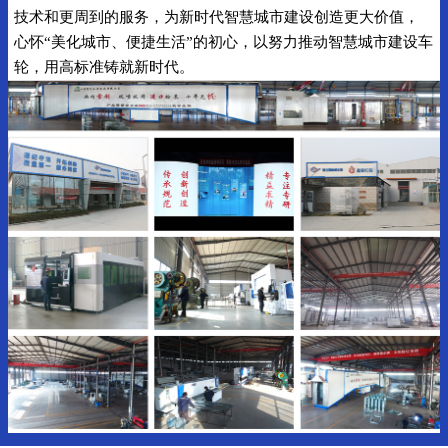
技术和更周到的服务，为新时代智慧城市建设创造更大价值，
心怀“美化城市、便捷生活”的初心，以努力推动智慧城市建设车
轮，用高标准铸就新时代。