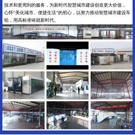
技术和更周到的服务，为新时代智慧城市建设创造更大价值，
心怀“美化城市、便捷生活”的初心，以努力推动智慧城市建设车
轮，用高标准铸就新时代。