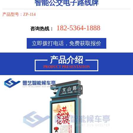
智能公交电子路线牌
产品型号：ZP-114
182-5364-1888
咨询热线：
立即拨打电话，免费获取报价
产品介绍
PRODUCT PRESENTATION