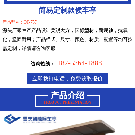
简易定制款候车亭
产品型号：DT-757
源头厂家生产产品设计美观大方，国标型材，耐腐蚀，抗氧
化，坚固耐用；产品样式、尺寸、颜色、材质、配置等均可按
需定制，详情请咨询客服！
182-5364-1888
咨询热线：
立即拨打电话，免费获取报价
产品介绍
PRODUCT PRESENTATION