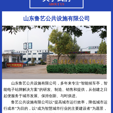
ABOUT US
山东鲁艺公共设施有限公司
山东鲁艺公共设施有限公司，多年来专注“智能候车亭，智
能电子站牌解决方案”的研发、制造、销售和提供，从创建之日
起便服务于城市发展、保持创新、与时俱进。
鲁艺公共设施有限公司以“提高城市运行效率，降低城市运
行成本”为目的，以“成为智慧城市行业的主要建设者”为愿景，