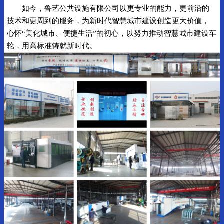
如今，鲁艺公共设施有限公司以更专业的能力，更前沿的
技术和更周到的服务，为新时代智慧城市建设创造更大价值，
心怀“美化城市、便捷生活”的初心，以努力推动智慧城市建设车
轮，用高标准铸就新时代。