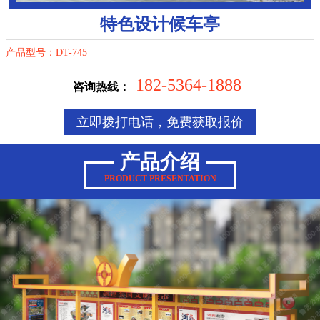
特色设计候车亭
产品型号：DT-745
182-5364-1888
咨询热线：
立即拨打电话，免费获取报价
产品介绍
PRODUCT PRESENTATION