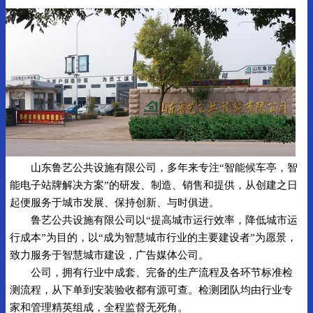
山东鲁艺公共设施有限公司，多年来专注“智能候车亭，智
能电子站牌解决方案”的研发、制造、销售和提供，从创建之日
起便服务于城市发展、保持创新、与时俱进。
鲁艺公共设施有限公司以“提高城市运行效率，降低城市运
行成本”为目的，以“成为智慧城市行业的主要建设者”为愿景，
致力服务于智慧城市建设，广告媒体公司。
公司，拥有行业中成套、完备的生产流程及各环节标准检
测流程，从下单到安装验收都有源可查。检测团队均由行业专
家和管理精英组成，全程监督无死角。