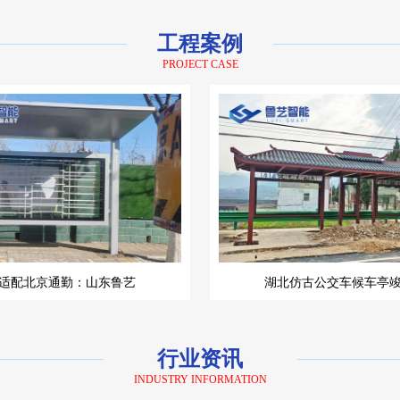
工程案例
PROJECT CASE
适配北京通勤：山东鲁艺
湖北仿古公交车候车亭
行业资讯
INDUSTRY INFORMATION