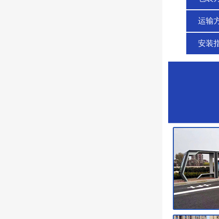
运输
安装