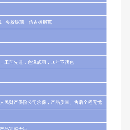
璃、夹胶玻璃、仿古树脂瓦
，工艺先进，色泽靓丽，10年不褪色
人民财产保险公司承保，产品质量、售后全程无忧
产品完整无缺