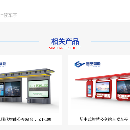
计候车亭
相关产品
SIMILAR PRODUCT
色现代智能公交站台，
ZT-190
新中式智慧公交站台候车亭