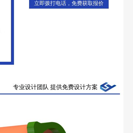
立即拨打电话，免费获取报价
专业设计团队 提供免费设计方案